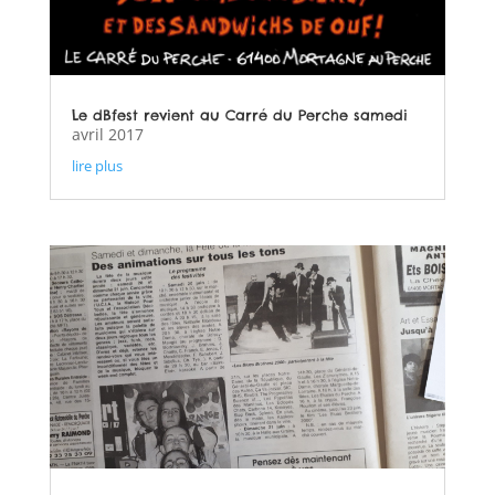
Le dBfest revient au Carré du Perche samedi
avril 2017
lire plus