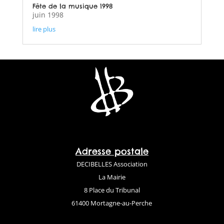
Fête de la musique 1998
juin 1998
lire plus
Adresse postale
DECIBELLES Association
La Mairie
8 Place du Tribunal
61400 Mortagne-au-Perche