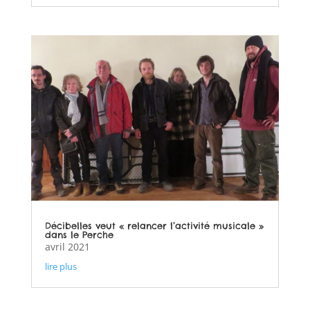
Décibelles veut « relancer l’activité musicale »
dans le Perche
avril 2021
lire plus